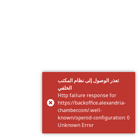
تعذر الوصول إلى نظام المكتب
الخلفي
Http failure response for
https://backoffice.alexandria-
chamber.com/.well-
known/openid-configuration: 0
Unknown Error