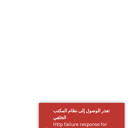
تعذر الوصول إلى نظام المكتب
الخلفي
Http failure response for